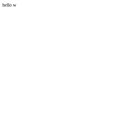
hello w